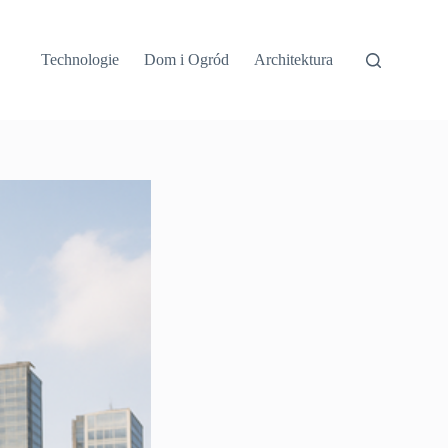
Technologie
Dom i Ogród
Architektura