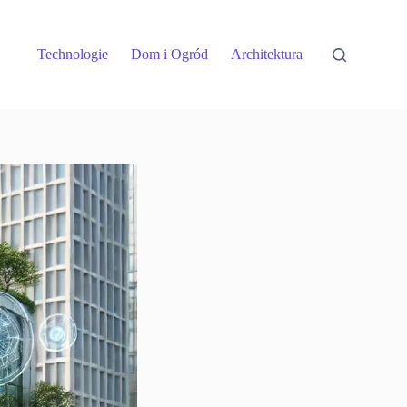
Technologie
Dom i Ogród
Architektura