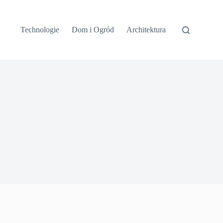
Technologie
Dom i Ogród
Architektura