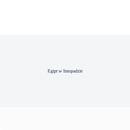
Egipt w listopadzie