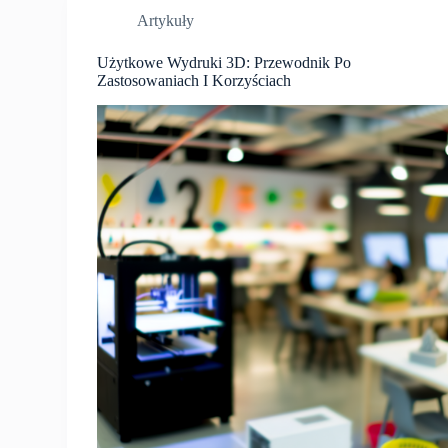
Artykuły
Użytkowe Wydruki 3D: Przewodnik Po
Zastosowaniach I Korzyściach