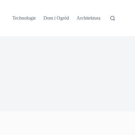
Technologie
Dom i Ogród
Architektura