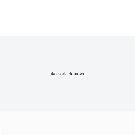
akcesoria domowe