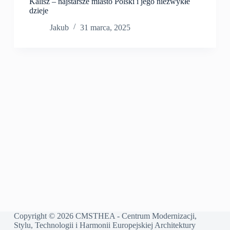
Kalisz – najstarsze miasto Polski i jego niezwykłe
dzieje
Jakub
31 marca, 2025
Copyright © 2026 CMSTHEA - Centrum Modernizacji,
Stylu, Technologii i Harmonii Europejskiej Architektury