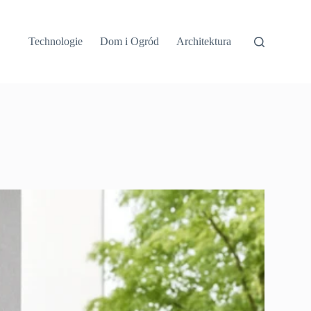
Technologie
Dom i Ogród
Architektura