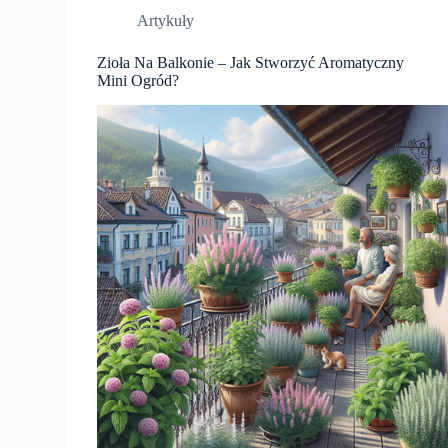
Artykuły
Zioła Na Balkonie – Jak Stworzyć Aromatyczny
Mini Ogród?