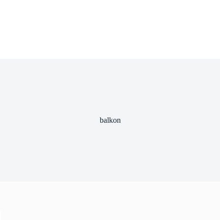
balkon