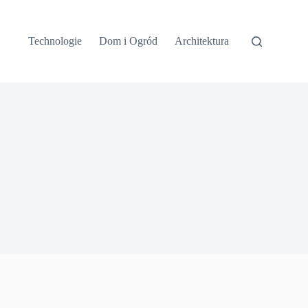
Technologie
Dom i Ogród
Architektura