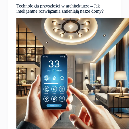
Technologia przyszłości w architekturze – Jak
inteligentne rozwiązania zmieniają nasze domy?