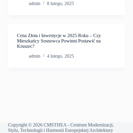
admin
8 lutego, 2025
Cena Złota i Inwestycje w 2025 Roku – Czy
Mieszkańcy Sosnowca Powinni Postawić na
Kruszec?
admin
4 lutego, 2025
Copyright © 2026 CMSTHEA - Centrum Modernizacji,
Stylu, Technologii i Harmonii Europejskiej Architektury