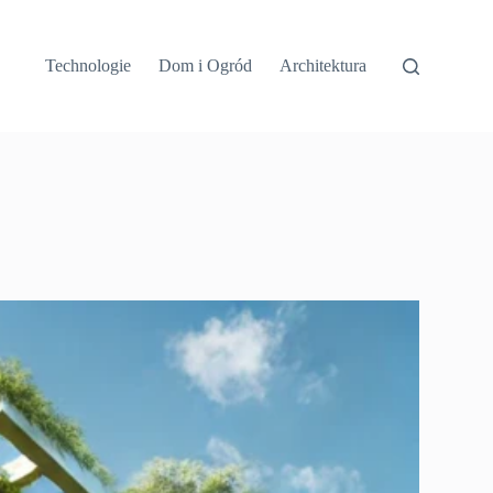
Technologie
Dom i Ogród
Architektura