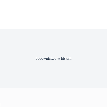
budownictwo w historii