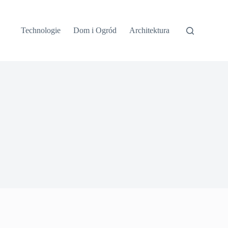
Technologie
Dom i Ogród
Architektura