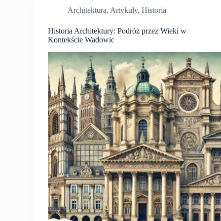
Architektura
,
Artykuły
,
Historia
Historia Architektury: Podróż przez Wieki w
Kontekście Wadowic