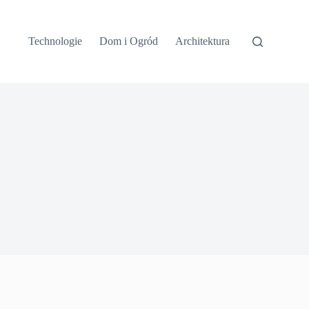
Technologie
Dom i Ogród
Architektura