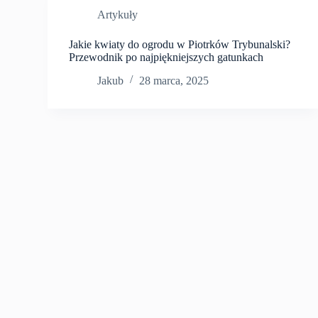
Artykuły
Jakie kwiaty do ogrodu w Piotrków Trybunalski?
Przewodnik po najpiękniejszych gatunkach
Jakub
28 marca, 2025