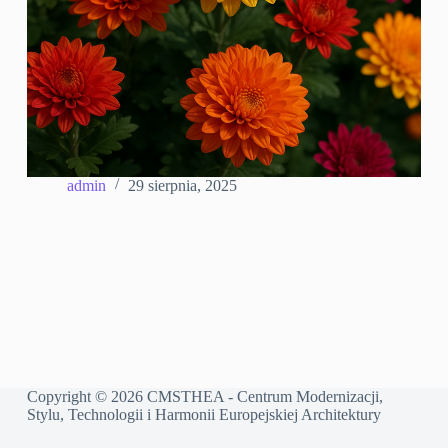
admin
29 sierpnia, 2025
Copyright © 2026 CMSTHEA - Centrum Modernizacji,
Stylu, Technologii i Harmonii Europejskiej Architektury