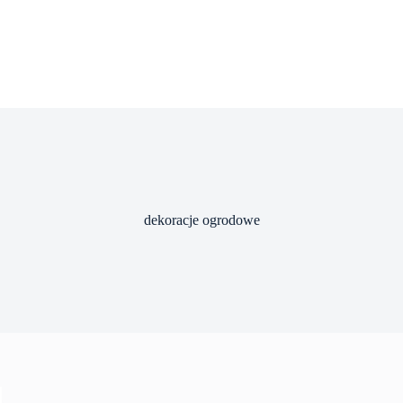
dekoracje ogrodowe