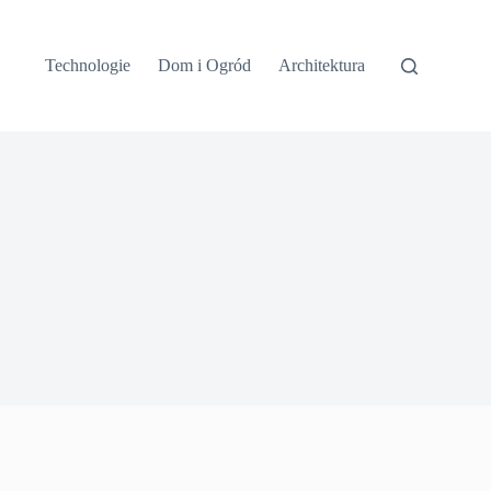
Technologie
Dom i Ogród
Architektura