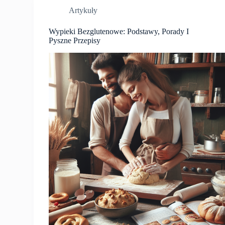
Artykuły
Wypieki Bezglutenowe: Podstawy, Porady I
Pyszne Przepisy