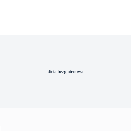
dieta bezglutenowa