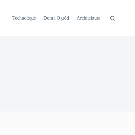
Technologie
Dom i Ogród
Architektura