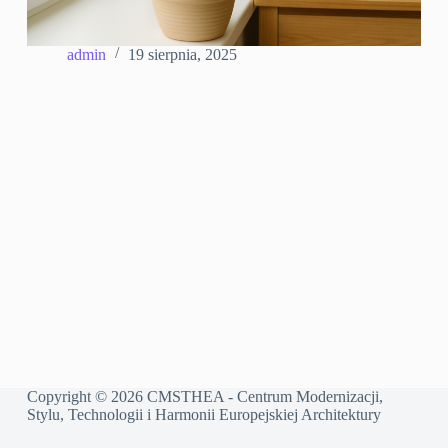
admin
19 sierpnia, 2025
Copyright © 2026 CMSTHEA - Centrum Modernizacji,
Stylu, Technologii i Harmonii Europejskiej Architektury