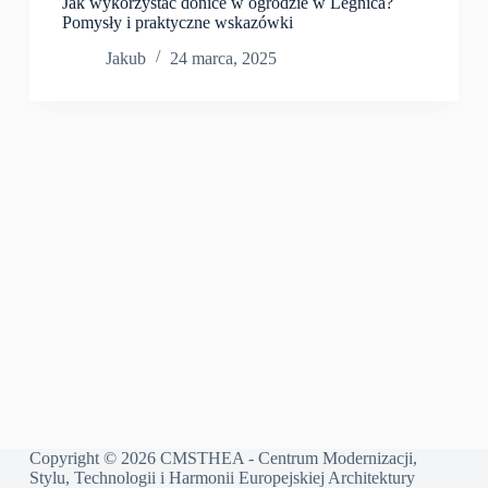
Jak wykorzystać donice w ogrodzie w Legnica?
Pomysły i praktyczne wskazówki
Jakub
24 marca, 2025
Copyright © 2026 CMSTHEA - Centrum Modernizacji,
Stylu, Technologii i Harmonii Europejskiej Architektury