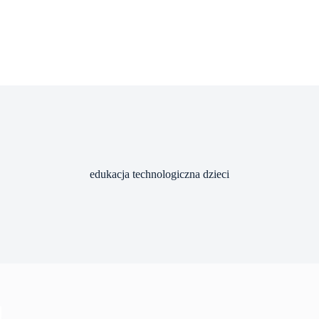
edukacja technologiczna dzieci