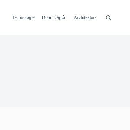
Technologie
Dom i Ogród
Architektura