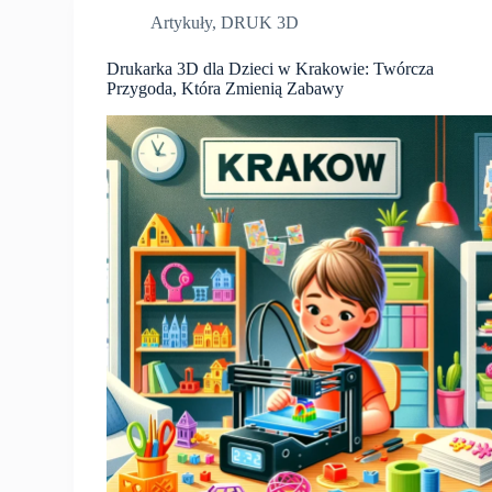
Artykuły
,
DRUK 3D
Drukarka 3D dla Dzieci w Krakowie: Twórcza
Przygoda, Która Zmienią Zabawy