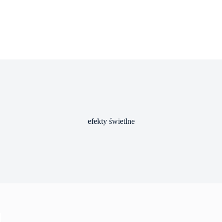
efekty świetlne