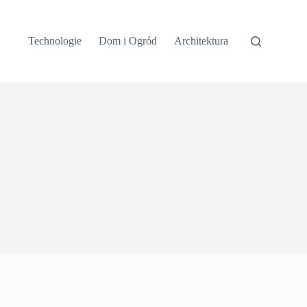
Technologie
Dom i Ogród
Architektura