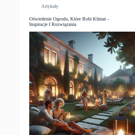
Artykuły
Oświetlenie Ogrodu, Które Robi Klimat –
Inspiracje I Rozwiązania