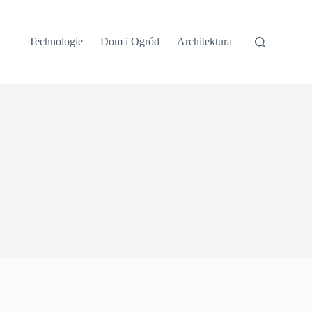
Technologie
Dom i Ogród
Architektura