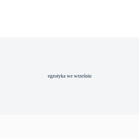
egzotyka we wrześniu