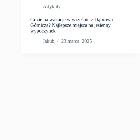
Artykuły
Gdzie na wakacje w wrześniu z Dąbrowa
Górnicza? Najlepsze miejsca na jesienny
wypoczynek
Jakub
23 marca, 2025