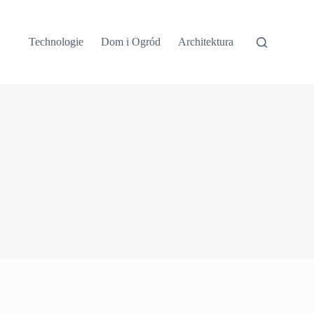
Technologie
Dom i Ogród
Architektura