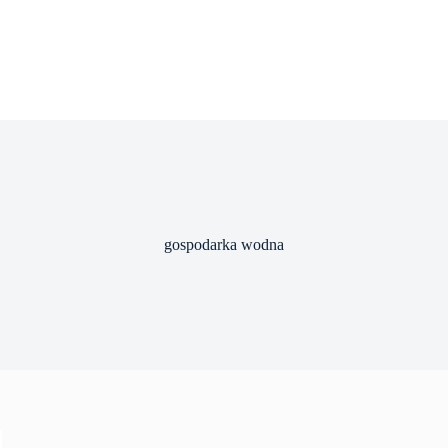
gospodarka wodna