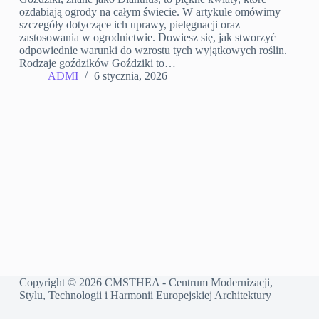
ozdabiają ogrody na całym świecie. W artykule omówimy
szczegóły dotyczące ich uprawy, pielęgnacji oraz
zastosowania w ogrodnictwie. Dowiesz się, jak stworzyć
odpowiednie warunki do wzrostu tych wyjątkowych roślin.
Rodzaje goździków Goździki to…
ADMI
6 stycznia, 2026
Copyright © 2026 CMSTHEA - Centrum Modernizacji,
Stylu, Technologii i Harmonii Europejskiej Architektury