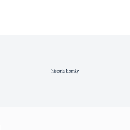
historia Łomży