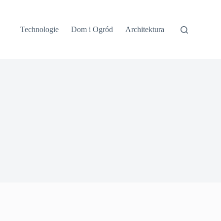
Technologie
Dom i Ogród
Architektura