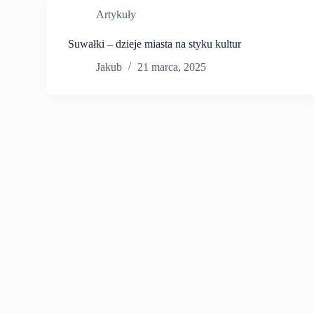
Artykuły
Suwałki – dzieje miasta na styku kultur
Jakub
21 marca, 2025