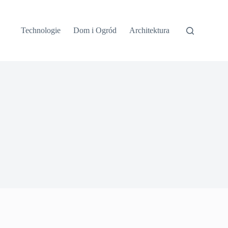
Technologie
Dom i Ogród
Architektura