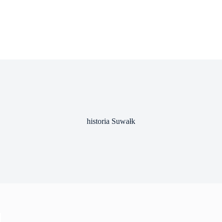
historia Suwałk