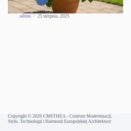
admin
25 sierpnia, 2025
Copyright © 2026 CMSTHEA - Centrum Modernizacji,
Stylu, Technologii i Harmonii Europejskiej Architektury