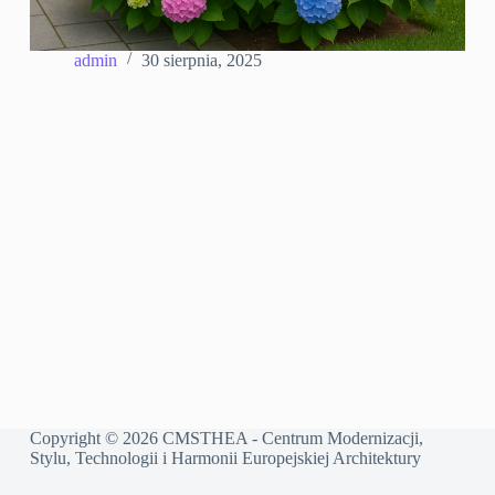
admin
30 sierpnia, 2025
Copyright © 2026 CMSTHEA - Centrum Modernizacji,
Stylu, Technologii i Harmonii Europejskiej Architektury