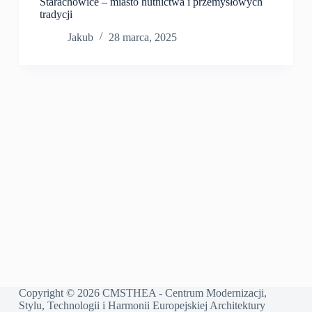
Starachowice – miasto hutnictwa i przemysłowych
tradycji
Jakub
28 marca, 2025
Copyright © 2026 CMSTHEA - Centrum Modernizacji,
Stylu, Technologii i Harmonii Europejskiej Architektury