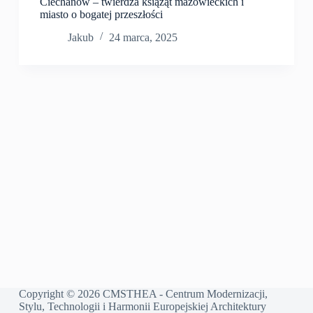
Ciechanów – twierdza książąt mazowieckich i
miasto o bogatej przeszłości
Jakub
24 marca, 2025
Copyright © 2026 CMSTHEA - Centrum Modernizacji,
Stylu, Technologii i Harmonii Europejskiej Architektury