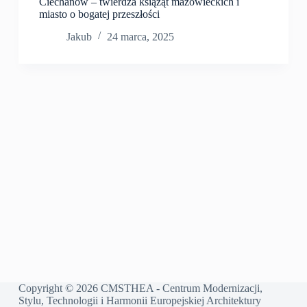
Ciechanów – twierdza książąt mazowieckich i
miasto o bogatej przeszłości
Jakub
24 marca, 2025
Copyright © 2026 CMSTHEA - Centrum Modernizacji,
Stylu, Technologii i Harmonii Europejskiej Architektury