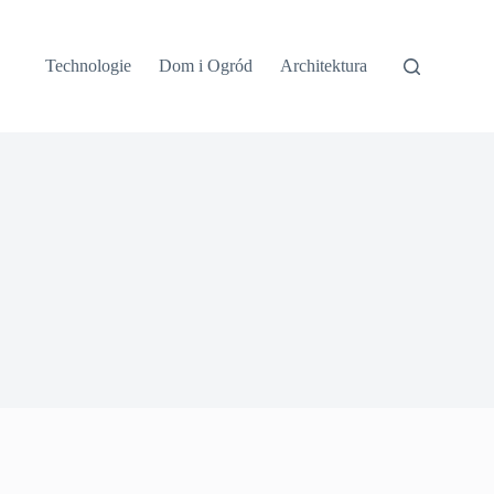
Technologie
Dom i Ogród
Architektura