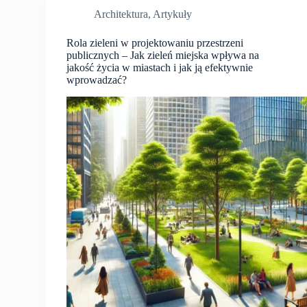
Architektura
,
Artykuły
Rola zieleni w projektowaniu przestrzeni
publicznych – Jak zieleń miejska wpływa na
jakość życia w miastach i jak ją efektywnie
wprowadzać?