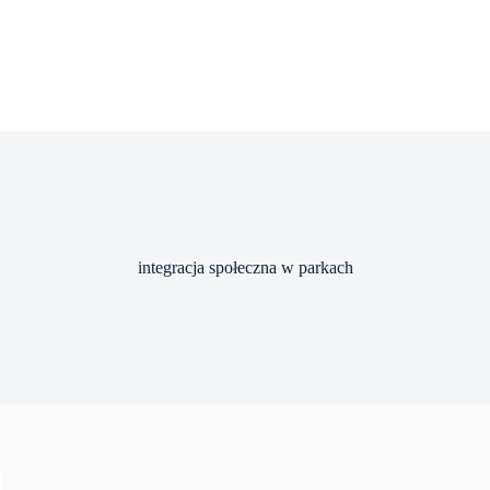
integracja społeczna w parkach