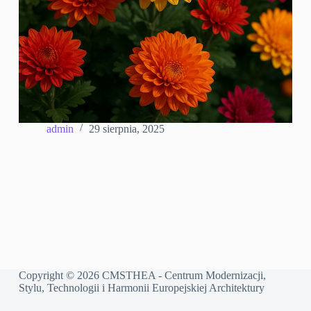
admin
29 sierpnia, 2025
Copyright © 2026 CMSTHEA - Centrum Modernizacji,
Stylu, Technologii i Harmonii Europejskiej Architektury