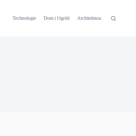
Technologie
Dom i Ogród
Architektura