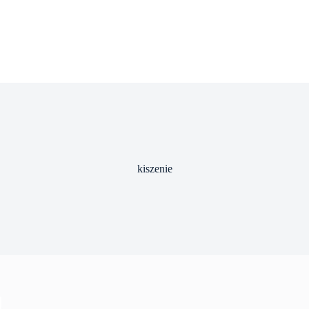
kiszenie