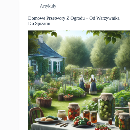
Artykuły
Domowe Przetwory Z Ogrodu – Od Warzywnika
Do Spiżarni