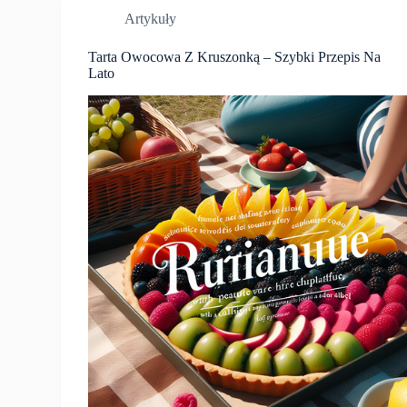
Artykuły
Tarta Owocowa Z Kruszonką – Szybki Przepis Na
Lato