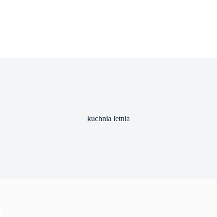
kuchnia letnia