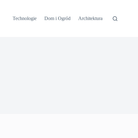
Technologie
Dom i Ogród
Architektura