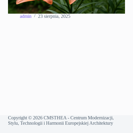
admin
23 sierpnia, 2025
Copyright © 2026 CMSTHEA - Centrum Modernizacji,
Stylu, Technologii i Harmonii Europejskiej Architektury