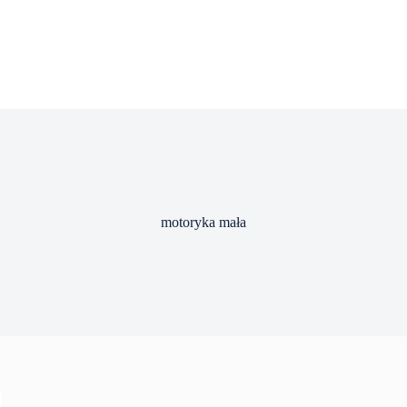
motoryka mała