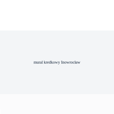
mural kredkowy Inowrocław