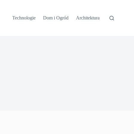
Technologie
Dom i Ogród
Architektura