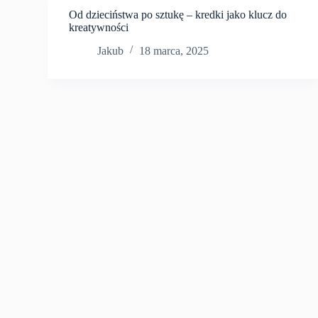
Od dzieciństwa po sztukę – kredki jako klucz do
kreatywności
Jakub
18 marca, 2025