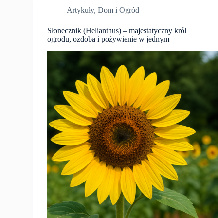
Artykuły
,
Dom i Ogród
Słonecznik (Helianthus) – majestatyczny król
ogrodu, ozdoba i pożywienie w jednym