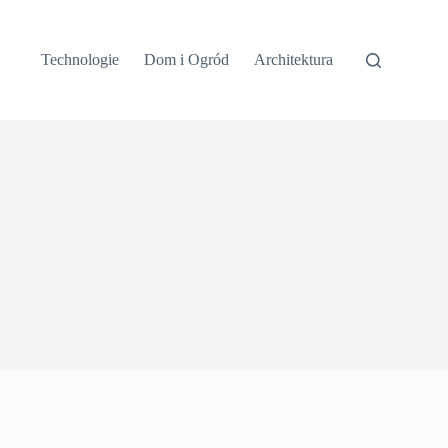
Technologie
Dom i Ogród
Architektura