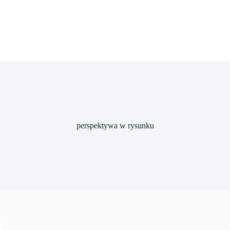
perspektywa w rysunku