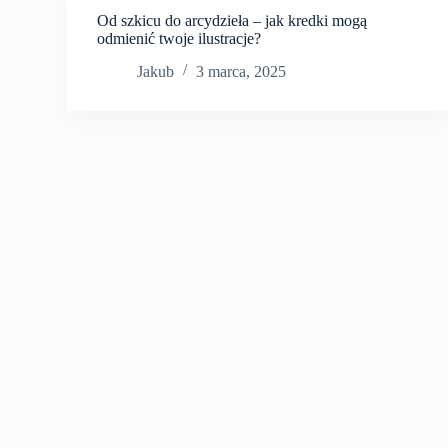
Od szkicu do arcydzieła – jak kredki mogą
odmienić twoje ilustracje?
Jakub
3 marca, 2025