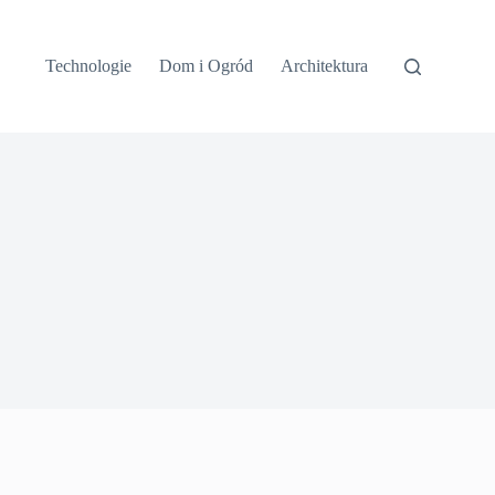
Technologie
Dom i Ogród
Architektura