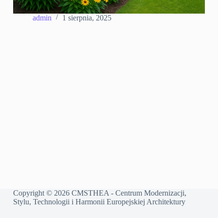
admin
1 sierpnia, 2025
Copyright © 2026 CMSTHEA - Centrum Modernizacji,
Stylu, Technologii i Harmonii Europejskiej Architektury