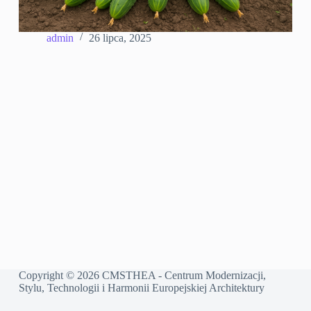
admin
26 lipca, 2025
Copyright © 2026 CMSTHEA - Centrum Modernizacji,
Stylu, Technologii i Harmonii Europejskiej Architektury