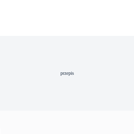
przepis