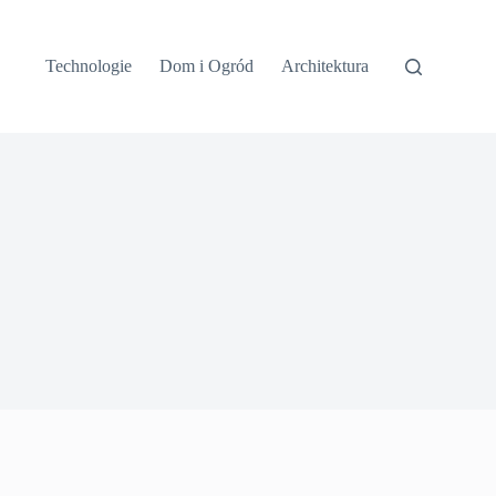
Technologie
Dom i Ogród
Architektura