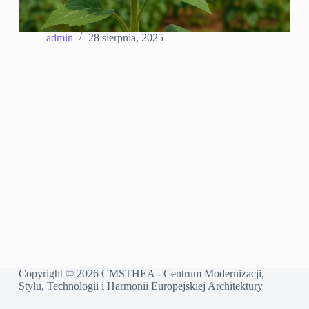
admin
28 sierpnia, 2025
Copyright © 2026 CMSTHEA - Centrum Modernizacji,
Stylu, Technologii i Harmonii Europejskiej Architektury