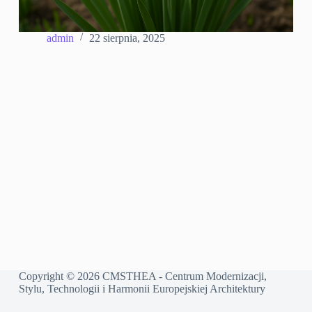
admin
22 sierpnia, 2025
Copyright © 2026 CMSTHEA - Centrum Modernizacji,
Stylu, Technologii i Harmonii Europejskiej Architektury