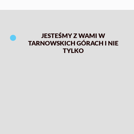
JESTEŚMY Z WAMI W
TARNOWSKICH GÓRACH I NIE
TYLKO