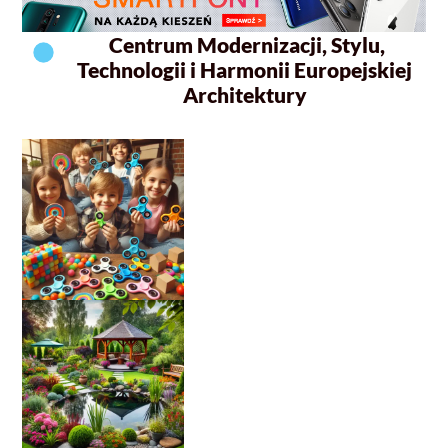
Centrum Modernizacji, Stylu,
Technologii i Harmonii Europejskiej
Architektury