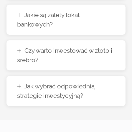
Jakie są zalety lokat
bankowych?
Czy warto inwestować w złoto i
srebro?
Jak wybrać odpowiednią
strategię inwestycyjną?