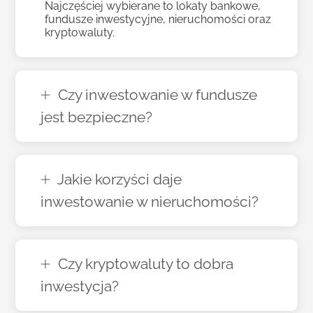
Najczęściej wybierane to lokaty bankowe,
fundusze inwestycyjne, nieruchomości oraz
kryptowaluty.
Czy inwestowanie w fundusze
jest bezpieczne?
Jakie korzyści daje
inwestowanie w nieruchomości?
Czy kryptowaluty to dobra
inwestycja?