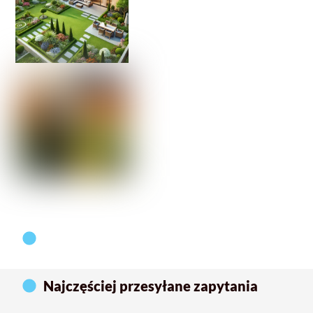
Najczęściej przesyłane zapytania