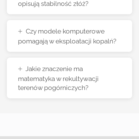
opisują stabilność złóż?
Czy modele komputerowe
pomagają w eksploatacji kopalń?
Jakie znaczenie ma
matematyka w rekultywacji
terenów pogórniczych?