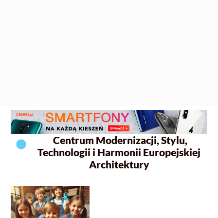
Centrum Modernizacji, Stylu,
Technologii i Harmonii Europejskiej
Architektury