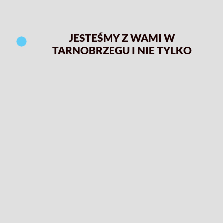
JESTEŚMY Z WAMI W
TARNOBRZEGU I NIE TYLKO