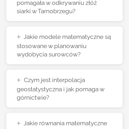
pomagała w odkrywaniu złóż
siarki w Tarnobrzegu?
Jakie modele matematyczne są
stosowane w planowaniu
wydobycia surowców?
Czym jest interpolacja
geostatystyczna i jak pomaga w
górnictwie?
Jakie równania matematyczne