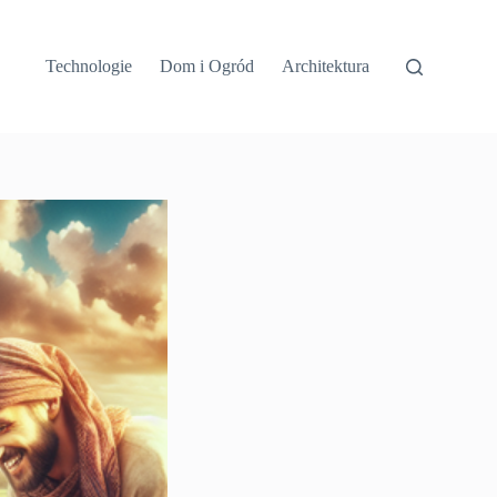
Technologie
Dom i Ogród
Architektura