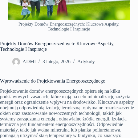
Projekty Domów Energooszczędnych: Kluczowe Aspekty,
Technologie I Inspiracje
Projekty Domów Energooszczędnych: Kluczowe Aspekty,
Technologie I Inspiracje
ADMI
3 lutego, 2026
Artykuły
Wprowadzenie do Projektowania Energooszczędnego
Projektowanie domów energooszczędnych opiera się na kilku
podstawowych zasadach, które mają na celu minimalizację zużycia
energii oraz ograniczenie wpływu na środowisko. Kluczowe aspekty
obejmują odpowiednią izolację termiczną, optymalne rozmieszczenie
okien oraz zastosowanie nowoczesnych technologii, takich jak
systemy zarządzania energią i odnawialne źródła energii. Izolacja
termiczna jest fundamentem energooszczędności. Odpowiednie
materiały, takie jak wełna mineralna lub pianka poliuretanowa,
pomagają utrzymać stałą temperaturę w budynku, co znacząco