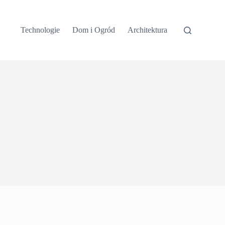
Technologie
Dom i Ogród
Architektura