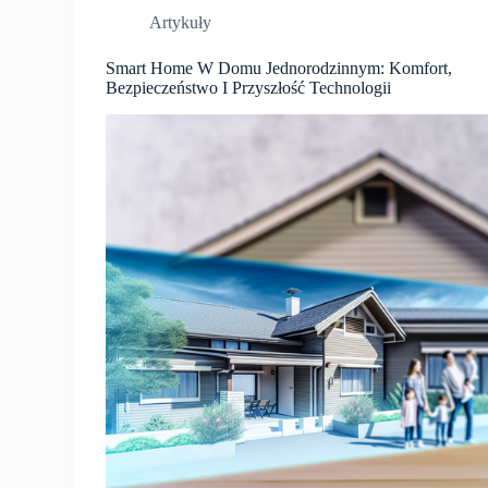
Artykuły
Smart Home W Domu Jednorodzinnym: Komfort,
Bezpieczeństwo I Przyszłość Technologii