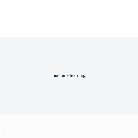
machine learning