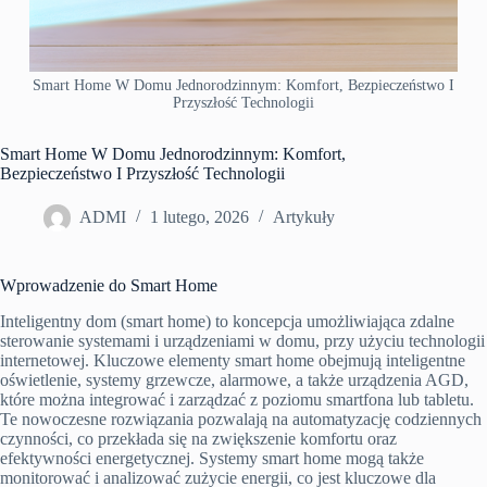
Smart Home W Domu Jednorodzinnym: Komfort, Bezpieczeństwo I
Przyszłość Technologii
Smart Home W Domu Jednorodzinnym: Komfort,
Bezpieczeństwo I Przyszłość Technologii
ADMI
1 lutego, 2026
Artykuły
Wprowadzenie do Smart Home
Inteligentny dom (smart home) to koncepcja umożliwiająca zdalne
sterowanie systemami i urządzeniami w domu, przy użyciu technologii
internetowej. Kluczowe elementy smart home obejmują inteligentne
oświetlenie, systemy grzewcze, alarmowe, a także urządzenia AGD,
które można integrować i zarządzać z poziomu smartfona lub tabletu.
Te nowoczesne rozwiązania pozwalają na automatyzację codziennych
czynności, co przekłada się na zwiększenie komfortu oraz
efektywności energetycznej. Systemy smart home mogą także
monitorować i analizować zużycie energii, co jest kluczowe dla